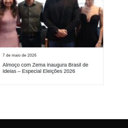
7 de maio de 2026
Almoço com Zema inaugura Brasil de
Ideias – Especial Eleições 2026