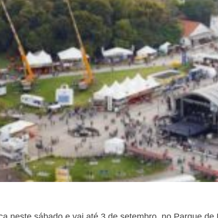
a neste sábado e vai até 3 de setembro, no Parque de 