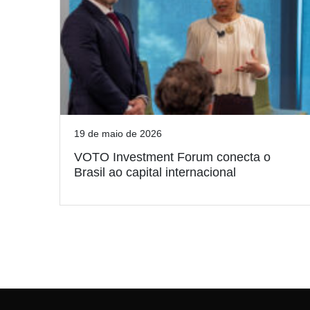
19 de maio de 2026
VOTO Investment Forum conecta o
Brasil ao capital internacional