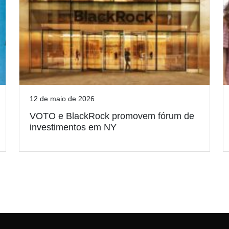
12 de maio de 2026
VOTO e BlackRock promovem fórum de
investimentos em NY