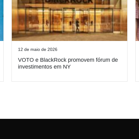
12 de maio de 2026
VOTO e BlackRock promovem fórum de
investimentos em NY