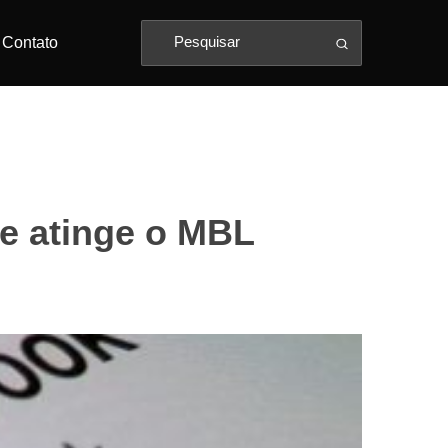
Contato
e atinge o MBL