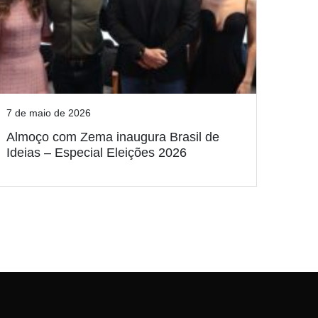
7 de maio de 2026
Almoço com Zema inaugura Brasil de
Ideias – Especial Eleições 2026