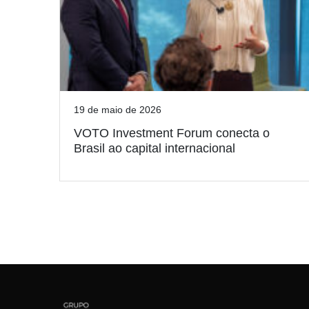
19 de maio de 2026
VOTO Investment Forum conecta o
Brasil ao capital internacional