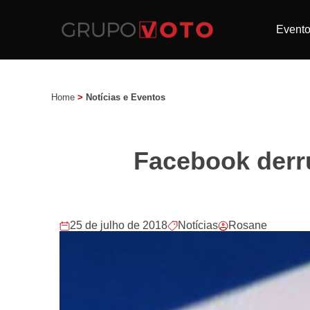
Event
Home
>
Notícias e Eventos
Facebook derr
25 de julho de 2018
Notícias
Rosane