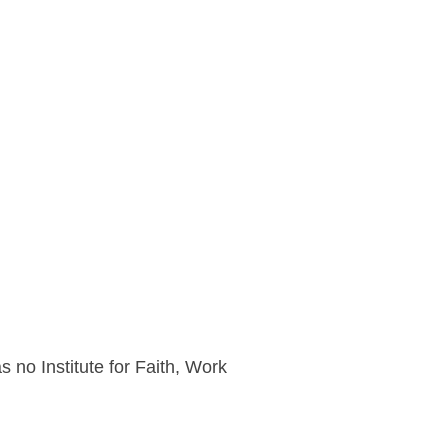
no Institute for Faith, Work