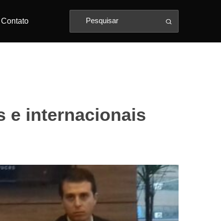
Contato
 e internacionais