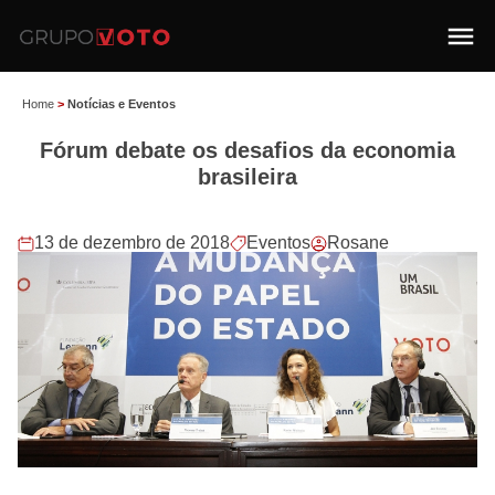
Home
>
Notícias e Eventos
Fórum debate os desafios da economia
brasileira
13 de dezembro de 2018
Eventos
Rosane