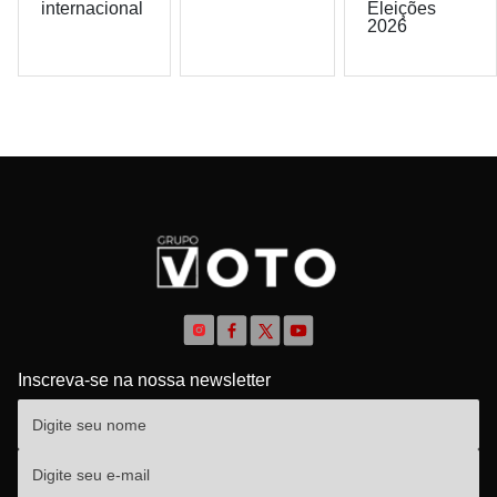
internacional
Eleições
2026
Inscreva-se na nossa newsletter