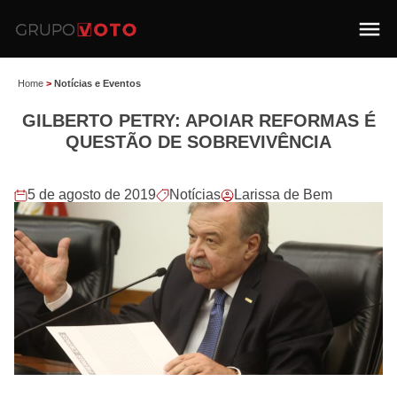
Home
>
Notícias e Eventos
GILBERTO PETRY: APOIAR REFORMAS É
QUESTÃO DE SOBREVIVÊNCIA
5 de agosto de 2019
Notícias
Larissa de Bem