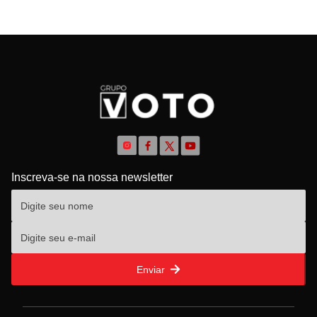
Inscreva-se na nossa newsletter
Enviar