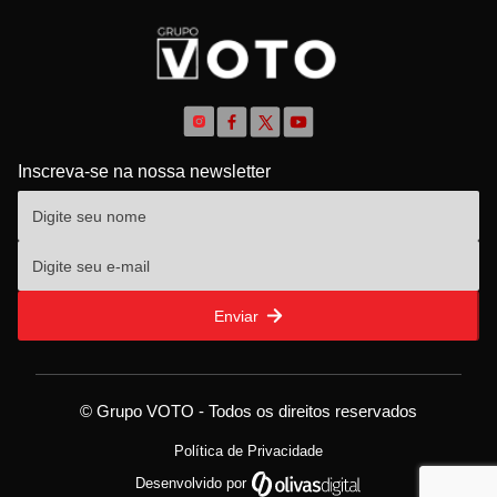
Inscreva-se na nossa newsletter
Enviar
© Grupo VOTO - Todos os direitos reservados
Política de Privacidade
Desenvolvido por