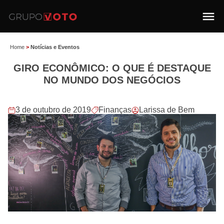
Home
>
Notícias e Eventos
GIRO ECONÔMICO: O QUE É DESTAQUE
NO MUNDO DOS NEGÓCIOS
3 de outubro de 2019
Finanças
Larissa de Bem