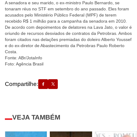
A senadora e seu marido, o ex-ministro Paulo Bernardo, se
tonaram réus no STF em setembro do ano passado. Eles foram
acusados pelo Ministério Público Federal (MPF) de terem
recebido R$ 1 milhão para a campanha da senadora em 2010.
De acordo com depoimentos de delatores na Lava Jato, o valor é
oriundo de recursos desviados de contratos da Petrobras. Ambos
foram citados nas delações premiadas do doleiro Alberto Youssef
e do ex-diretor de Abastecimento da Petrobras Paulo Roberto
Costa.
Fonte: ABr/JotaInfo
Foto: Agência Brasil
Compartilhe:
VEJA TAMBÉM