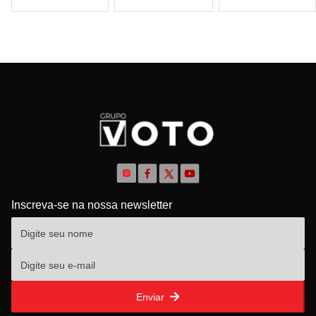
Inscreva-se na nossa newsletter
Enviar