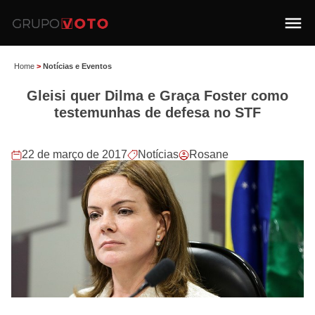
Home
>
Notícias e Eventos
Gleisi quer Dilma e Graça Foster como
testemunhas de defesa no STF
22 de março de 2017
Notícias
Rosane