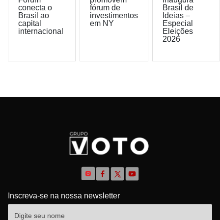
conecta o
fórum de
Brasil de
Brasil ao
investimentos
Ideias –
capital
em NY
Especial
internacional
Eleições
2026
Inscreva-se na nossa newsletter