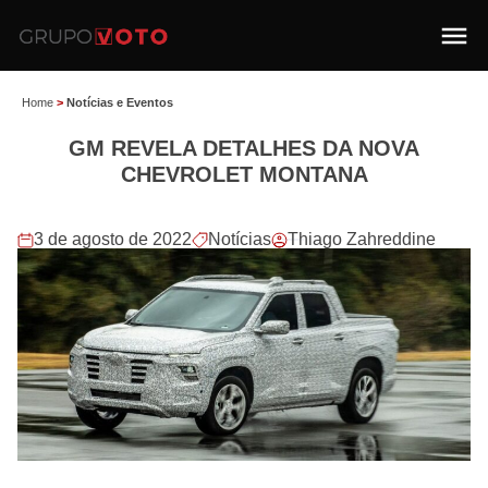
Home
>
Notícias e Eventos
GM REVELA DETALHES DA NOVA
CHEVROLET MONTANA
3 de agosto de 2022
Notícias
Thiago Zahreddine