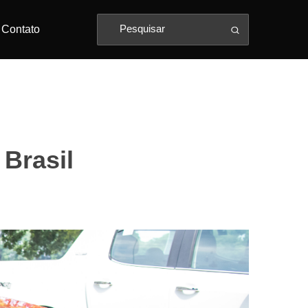
Contato
 Brasil