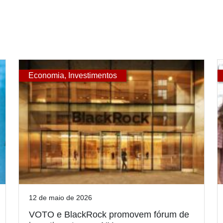
Economia
,
Investimentos
12 de maio de 2026
VOTO e BlackRock promovem fórum de