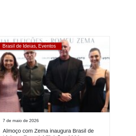
Brasil de Ideias
,
Eventos
7 de maio de 2026
Almoço com Zema inaugura Brasil de