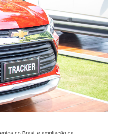
entos no Brasil e ampliação da