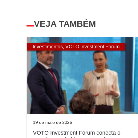
VEJA TAMBÉM
Investimentos
,
VOTO Investment Forum
19 de maio de 2026
VOTO Investment Forum conecta o