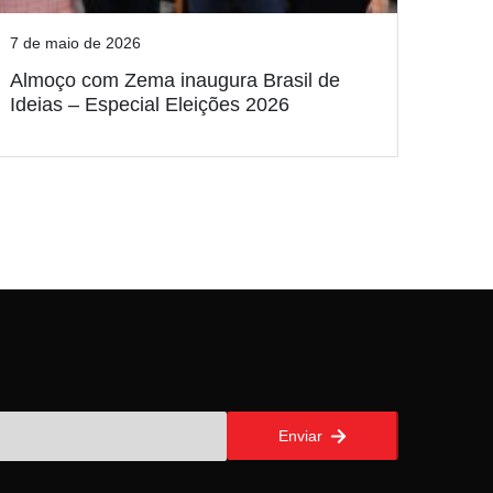
7 de maio de 2026
Almoço com Zema inaugura Brasil de
Ideias – Especial Eleições 2026
Enviar