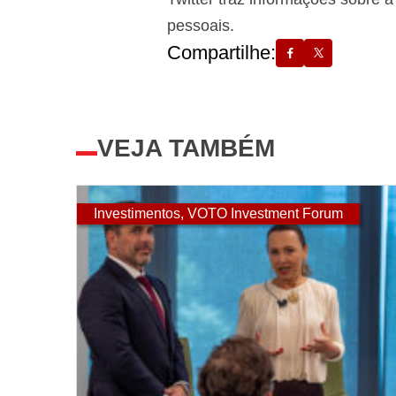
pessoais.
Compartilhe:
VEJA TAMBÉM
Investimentos
,
VOTO Investment Forum