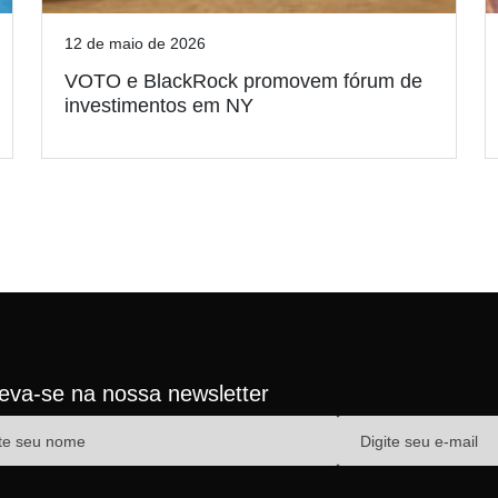
12 de maio de 2026
VOTO e BlackRock promovem fórum de
investimentos em NY
reva-se na nossa newsletter