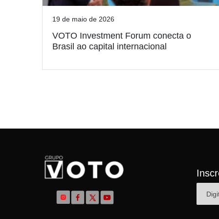
19 de maio de 2026
VOTO Investment Forum conecta o
Brasil ao capital internacional
Insc