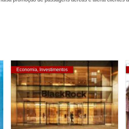
Economia
,
Investimentos