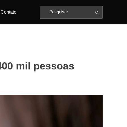
Contato
400 mil pessoas