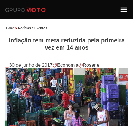
Home
>
Notícias e Eventos
Inflação tem meta reduzida pela primeira
vez em 14 anos
30 de junho de 2017
Economia
Rosane