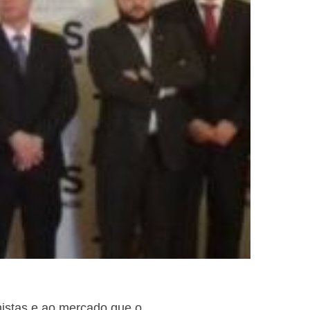
nistas e ao mercado que o