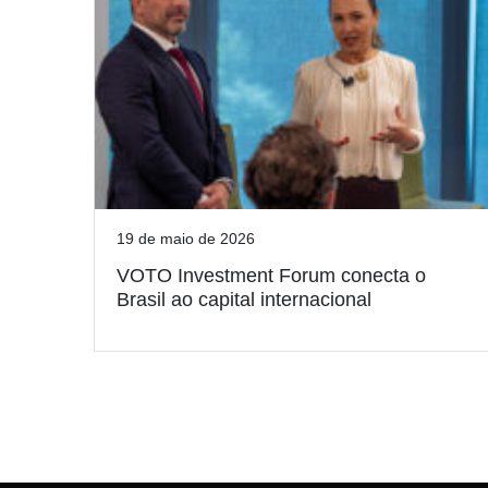
19 de maio de 2026
VOTO Investment Forum conecta o
Brasil ao capital internacional