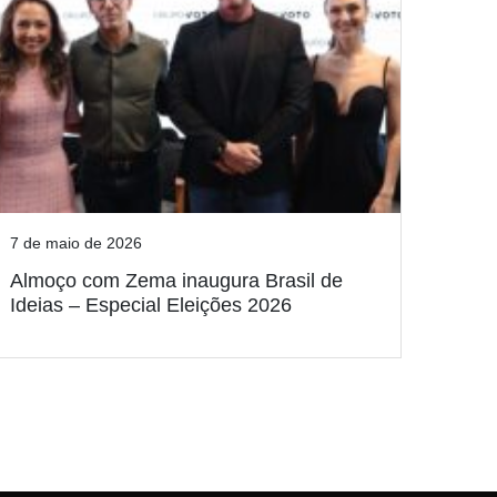
7 de maio de 2026
Almoço com Zema inaugura Brasil de
Ideias – Especial Eleições 2026