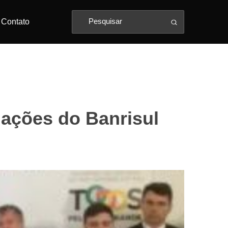
Contato
ações do Banrisul