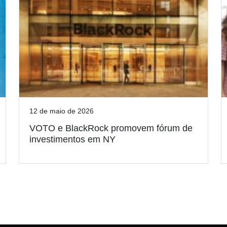
12 de maio de 2026
VOTO e BlackRock promovem fórum de
investimentos em NY