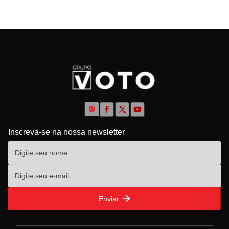
Inscreva-se na nossa newsletter
Enviar