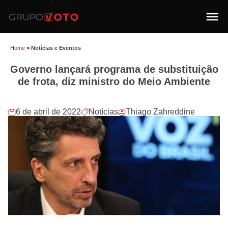
Home
>
Notícias e Eventos
Governo lançará programa de substituição
de frota, diz ministro do Meio Ambiente
6 de abril de 2022
Notícias
Thiago Zahreddine