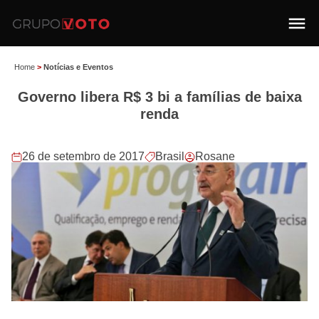
Home
>
Notícias e Eventos
Governo libera R$ 3 bi a famílias de baixa
renda
26 de setembro de 2017
Brasil
Rosane