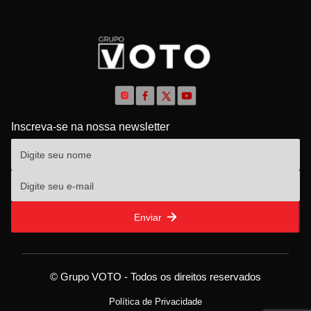
Inscreva-se na nossa newsletter
Enviar
© Grupo VOTO - Todos os direitos reservados
Política de Privacidade