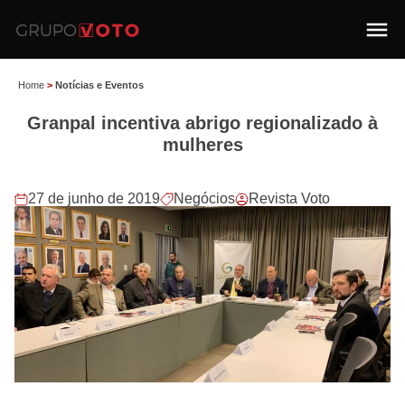
Home
>
Notícias e Eventos
Granpal incentiva abrigo regionalizado à
mulheres
27 de junho de 2019
Negócios
Revista Voto