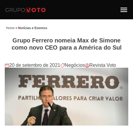
Home
>
Notícias e Eventos
Grupo Ferrero nomeia Max de Simone
como novo CEO para a América do Sul
20 de setembro de 2021
Negócios
Revista Voto