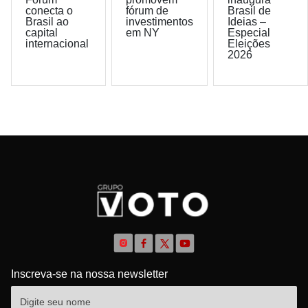
conecta o
fórum de
Brasil de
Brasil ao
investimentos
Ideias –
capital
em NY
Especial
internacional
Eleições
2026
Inscreva-se na nossa newsletter