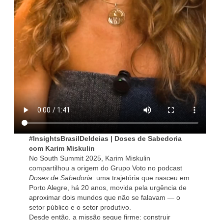
#InsightsBrasilDeIdeias | Doses de Sabedoria
com Karim Miskulin
No South Summit 2025, Karim Miskulin
compartilhou a origem do Grupo Voto no podcast
Doses de Sabedoria
: uma trajetória que nasceu em
Porto Alegre, há 20 anos, movida pela urgência de
aproximar dois mundos que não se falavam — o
setor público e o setor produtivo.
Desde então, a missão segue firme: construir