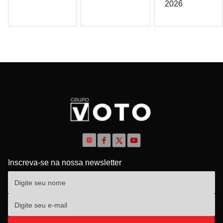
2026
Inscreva-se na nossa newsletter