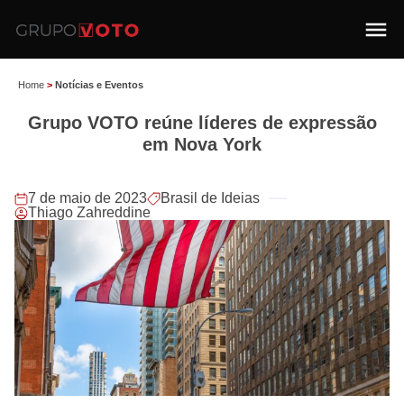
Home
>
Notícias e Eventos
Grupo VOTO reúne líderes de expressão
em Nova York
7 de maio de 2023
Brasil de Ideias
Thiago Zahreddine