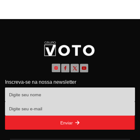
Inscreva-se na nossa newsletter
Enviar