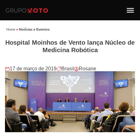
Home
>
Notícias e Eventos
Hospital Moinhos de Vento lança Núcleo de
Medicina Robótica
17 de março de 2019
Brasil
Rosane