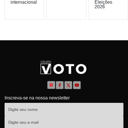
internacional
Eleições
2026
Inscreva-se na nossa newsletter