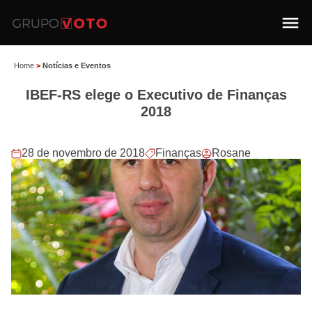
Home
>
Notícias e Eventos
IBEF-RS elege o Executivo de Finanças
2018
28 de novembro de 2018
Finanças
Rosane