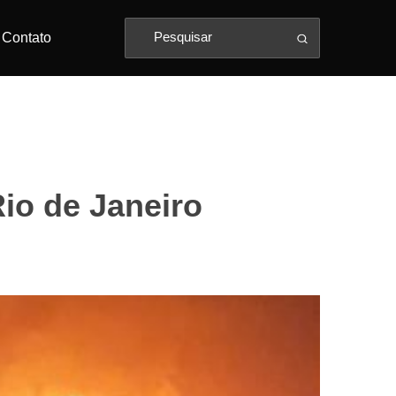
Contato
io de Janeiro