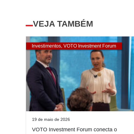
VEJA TAMBÉM
Investimentos
,
VOTO Investment Forum
19 de maio de 2026
VOTO Investment Forum conecta o