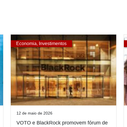
Economia
,
Investimentos
12 de maio de 2026
VOTO e BlackRock promovem fórum de