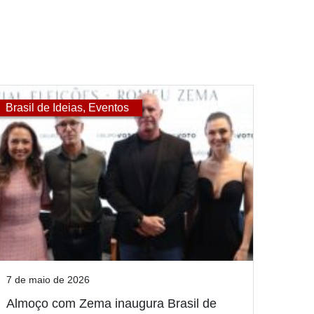
Brasil de Ideias
,
Eventos
7 de maio de 2026
Almoço com Zema inaugura Brasil de