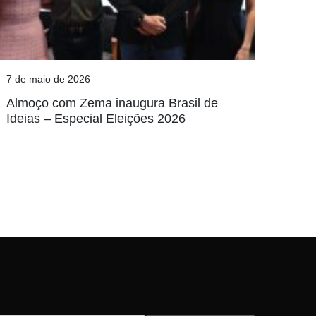
7 de maio de 2026
Almoço com Zema inaugura Brasil de
Ideias – Especial Eleições 2026