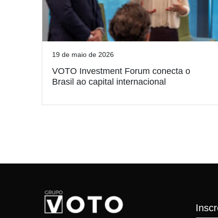
19 de maio de 2026
VOTO Investment Forum conecta o
Brasil ao capital internacional
Insc