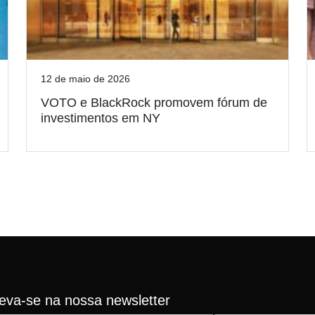
12 de maio de 2026
VOTO e BlackRock promovem fórum de
investimentos em NY
reva-se na nossa newsletter