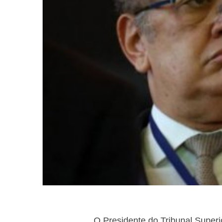
O Presidente do Tribunal Superi