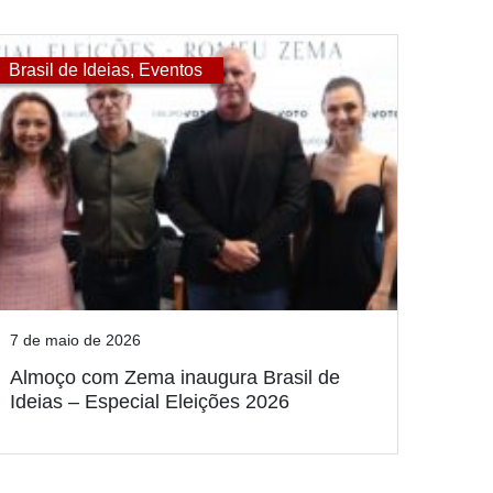
Brasil de Ideias
,
Eventos
7 de maio de 2026
Almoço com Zema inaugura Brasil de
Ideias – Especial Eleições 2026