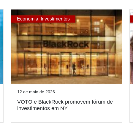
Economia
,
Investimentos
12 de maio de 2026
VOTO e BlackRock promovem fórum de
investimentos em NY