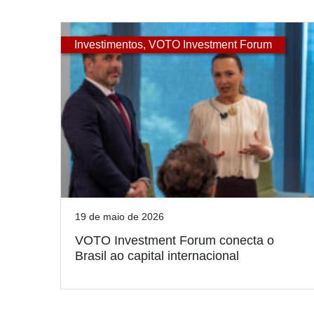
Investimentos
,
VOTO Investment Forum
19 de maio de 2026
VOTO Investment Forum conecta o
Brasil ao capital internacional