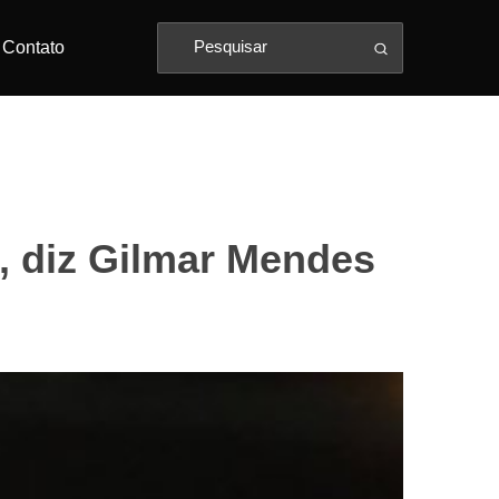
Contato
, diz Gilmar Mendes