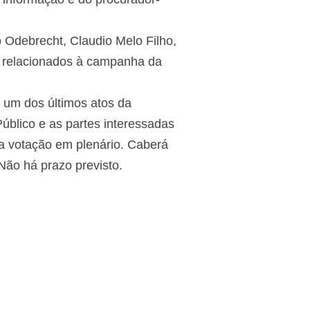
 Odebrecht, Claudio Melo Filho,
 relacionados à campanha da
 um dos últimos atos da
úblico e as partes interessadas
 a votação em plenário. Caberá
Não há prazo previsto.