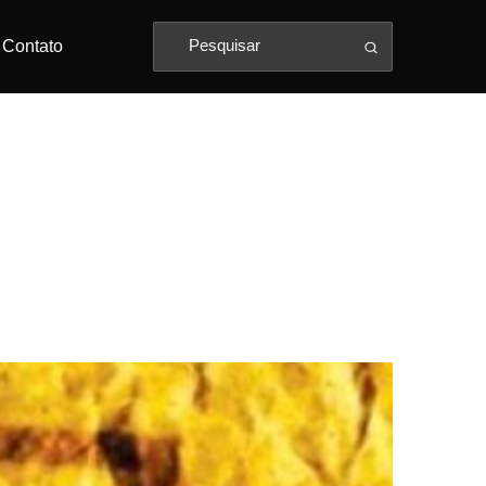
Contato