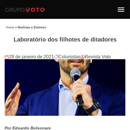
Home
>
Notícias e Eventos
Laboratório dos filhotes de ditadores
28 de janeiro de 2021
Colunistas
Revista Voto
Por Eduardo Bolsonaro