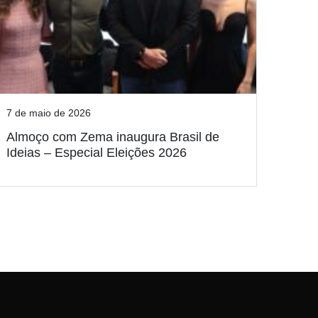
7 de maio de 2026
Almoço com Zema inaugura Brasil de
Ideias – Especial Eleições 2026