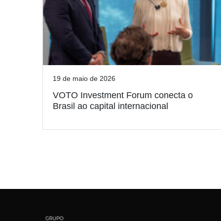
19 de maio de 2026
VOTO Investment Forum conecta o
Brasil ao capital internacional