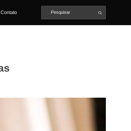
Contato
as