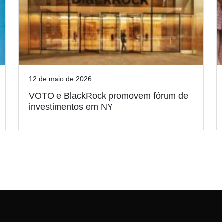
12 de maio de 2026
VOTO e BlackRock promovem fórum de
investimentos em NY