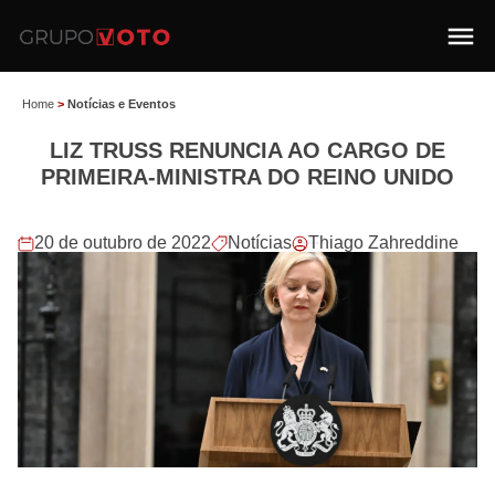
Home
>
Notícias e Eventos
LIZ TRUSS RENUNCIA AO CARGO DE
PRIMEIRA-MINISTRA DO REINO UNIDO
20 de outubro de 2022
Notícias
Thiago Zahreddine