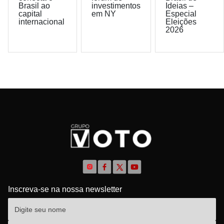
Brasil ao
investimentos
Ideias –
capital
em NY
Especial
internacional
Eleições
2026
Inscreva-se na nossa newsletter