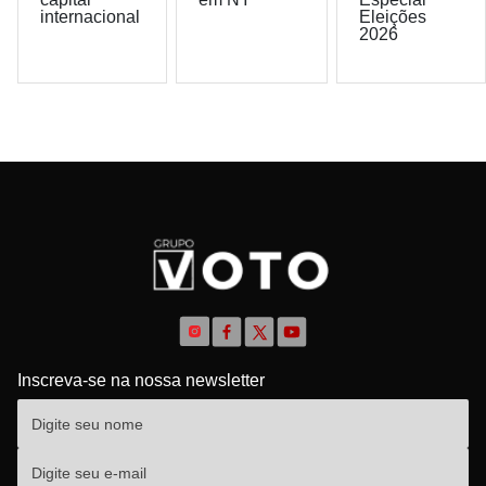
internacional
Eleições
2026
Inscreva-se na nossa newsletter