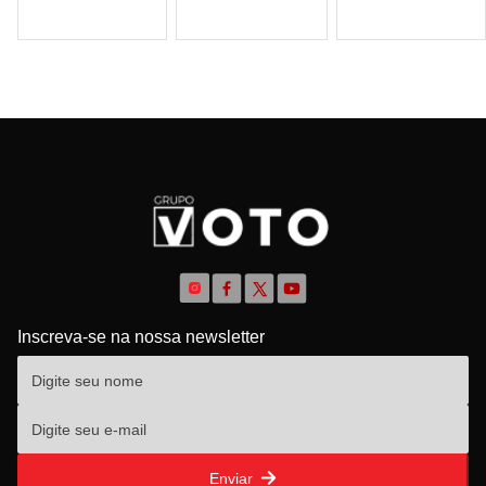
Inscreva-se na nossa newsletter
Enviar