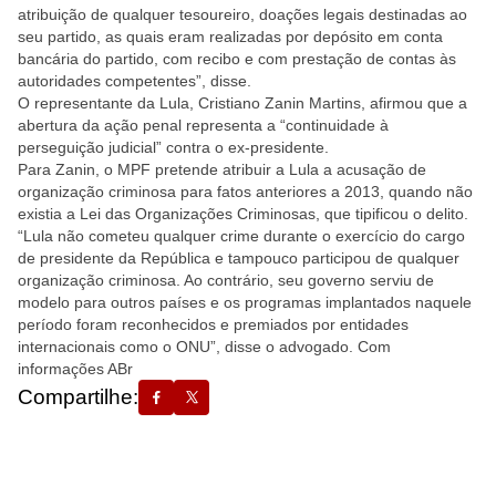
atribuição de qualquer tesoureiro, doações legais destinadas ao
seu partido, as quais eram realizadas por depósito em conta
bancária do partido, com recibo e com prestação de contas às
autoridades competentes”, disse.
O representante da Lula, Cristiano Zanin Martins, afirmou que a
abertura da ação penal representa a “continuidade à
perseguição judicial” contra o ex-presidente.
Para Zanin, o MPF pretende atribuir a Lula a acusação de
organização criminosa para fatos anteriores a 2013, quando não
existia a Lei das Organizações Criminosas, que tipificou o delito.
“Lula não cometeu qualquer crime durante o exercício do cargo
de presidente da República e tampouco participou de qualquer
organização criminosa. Ao contrário, seu governo serviu de
modelo para outros países e os programas implantados naquele
período foram reconhecidos e premiados por entidades
internacionais como o ONU”, disse o advogado. Com
informações ABr
Compartilhe: