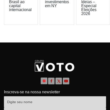
Brasil ao
investimentos
Ideias –
capital
em NY
Especial
internacional
Eleições
2026
Inscreva-se na nossa newsletter