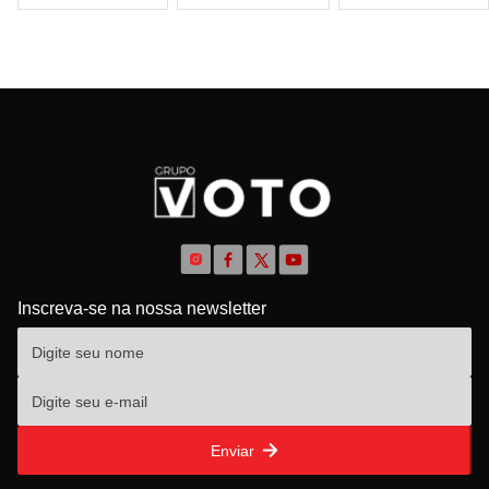
Inscreva-se na nossa newsletter
Enviar