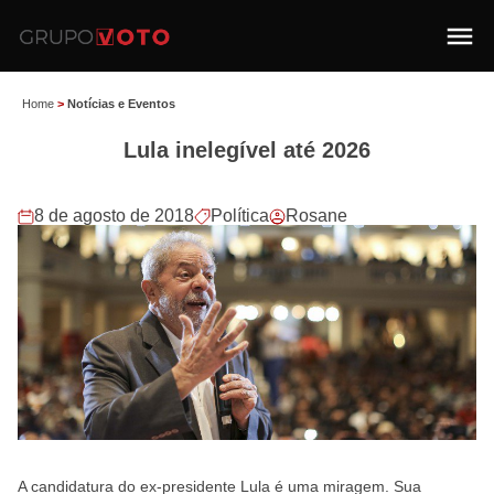
Home
>
Notícias e Eventos
Lula inelegível até 2026
8 de agosto de 2018
Política
Rosane
A candidatura do ex-presidente Lula é uma miragem. Sua