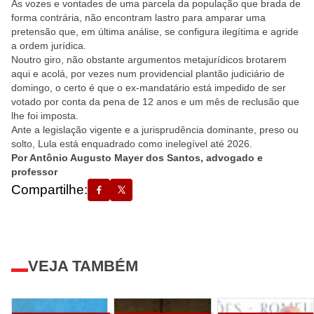
As vozes e vontades de uma parcela da população que brada de
forma contrária, não encontram lastro para amparar uma
pretensão que, em última análise, se configura ilegítima e agride
a ordem jurídica.
Noutro giro, não obstante argumentos metajurídicos brotarem
aqui e acolá, por vezes num providencial plantão judiciário de
domingo, o certo é que o ex-mandatário está impedido de ser
votado por conta da pena de 12 anos e um mês de reclusão que
lhe foi imposta.
Ante a legislação vigente e a jurisprudência dominante, preso ou
solto, Lula está enquadrado como inelegível até 2026.
Por Antônio Augusto Mayer dos Santos, advogado e
professor
Compartilhe:
VEJA TAMBÉM