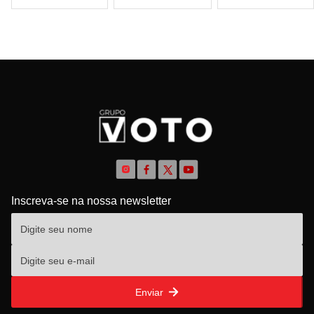
Inscreva-se na nossa newsletter
Enviar