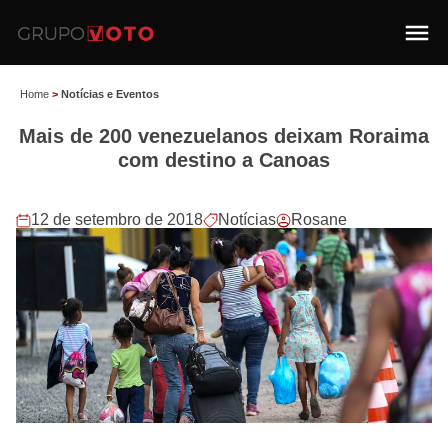
Home
>
Notícias e Eventos
Mais de 200 venezuelanos deixam Roraima
com destino a Canoas
12 de setembro de 2018
Notícias
Rosane