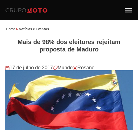
Home
>
Notícias e Eventos
Mais de 98% dos eleitores rejeitam
proposta de Maduro
17 de julho de 2017
Mundo
Rosane