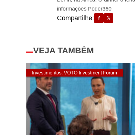
informações Poder360
Compartilhe:
VEJA TAMBÉM
Investimentos
,
VOTO Investment Forum