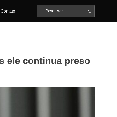
Contato
s ele continua preso