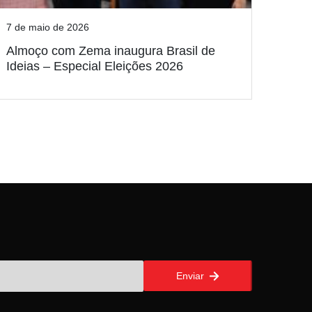
7 de maio de 2026
Almoço com Zema inaugura Brasil de
Ideias – Especial Eleições 2026
Enviar