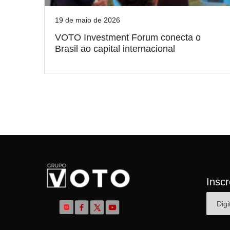
19 de maio de 2026
VOTO Investment Forum conecta o
Brasil ao capital internacional
Insc