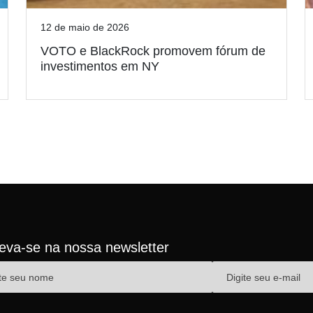
12 de maio de 2026
VOTO e BlackRock promovem fórum de
investimentos em NY
reva-se na nossa newsletter