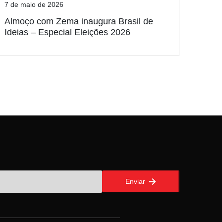
7 de maio de 2026
Almoço com Zema inaugura Brasil de
Ideias – Especial Eleições 2026
Enviar