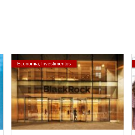
Economia
,
Investimentos