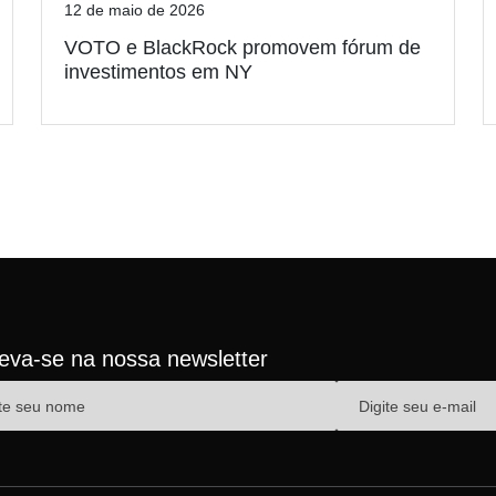
12 de maio de 2026
VOTO e BlackRock promovem fórum de
investimentos em NY
reva-se na nossa newsletter