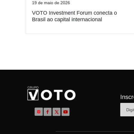
19 de maio de 2026
VOTO Investment Forum conecta o
Brasil ao capital internacional
Insc