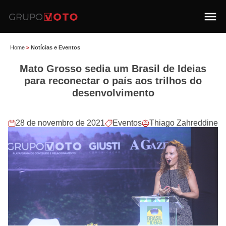
Home
>
Notícias e Eventos
Mato Grosso sedia um Brasil de Ideias
para reconectar o país aos trilhos do
desenvolvimento
28 de novembro de 2021
Eventos
Thiago Zahreddine