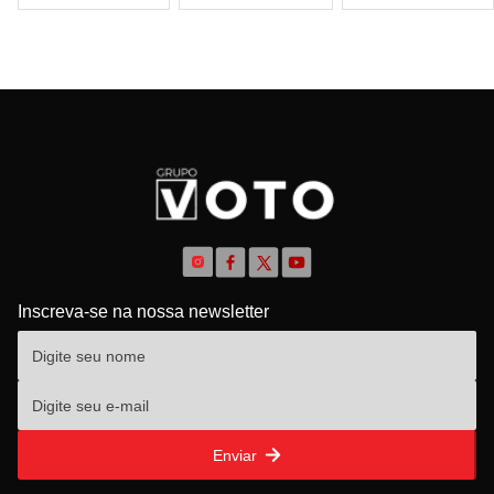
Inscreva-se na nossa newsletter
Enviar