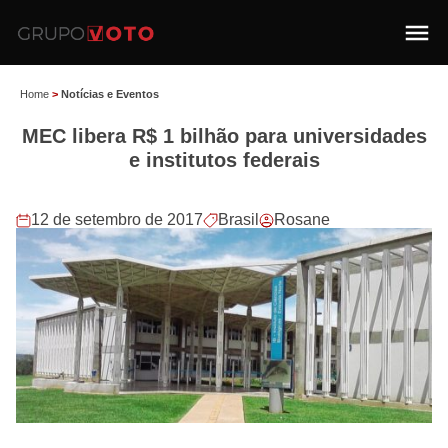
Home
>
Notícias e Eventos
MEC libera R$ 1 bilhão para universidades
e institutos federais
12 de setembro de 2017
Brasil
Rosane