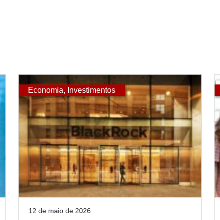
Economia
,
Investimentos
12 de maio de 2026