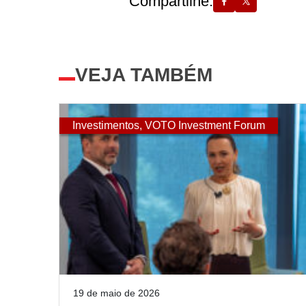
Compartilhe:
VEJA TAMBÉM
Investimentos
,
VOTO Investment Forum
19 de maio de 2026