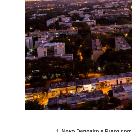
1. Novo Depósito a Prazo com