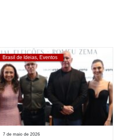
Brasil de Ideias
,
Eventos
7 de maio de 2026