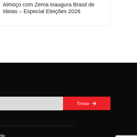
Almoço com Zema inaugura Brasil de
Ideias – Especial Eleições 2026
Enviar
ade