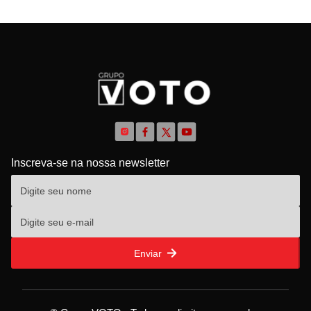
Inscreva-se na nossa newsletter
Enviar