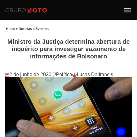
Home
>
Notícias e Eventos
Ministro da Justiça determina abertura de
inquérito para investigar vazamento de
informações de Bolsonaro
2 de junho de 2020
Política
Lucas Dalfrancis