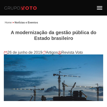
Home
>
Notícias e Eventos
A modernização da gestão pública do
Estado brasileiro
26 de junho de 2019
Artigos
Revista Voto