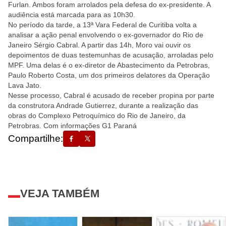
Furlan. Ambos foram arrolados pela defesa do ex-presidente. A
audiência está marcada para as 10h30.
No período da tarde, a 13ª Vara Federal de Curitiba volta a
analisar a ação penal envolvendo o ex-governador do Rio de
Janeiro Sérgio Cabral. A partir das 14h, Moro vai ouvir os
depoimentos de duas testemunhas de acusação, arroladas pelo
MPF. Uma delas é o ex-diretor de Abastecimento da Petrobras,
Paulo Roberto Costa, um dos primeiros delatores da Operação
Lava Jato.
Nesse processo, Cabral é acusado de receber propina por parte
da construtora Andrade Gutierrez, durante a realização das
obras do Complexo Petroquímico do Rio de Janeiro, da
Petrobras. Com informações G1 Paraná
Compartilhe:
VEJA TAMBÉM