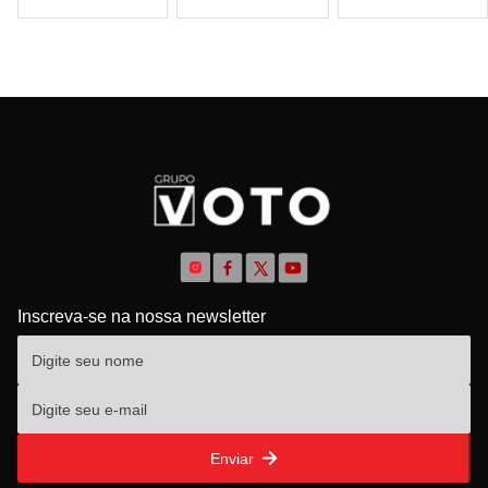
Inscreva-se na nossa newsletter
Enviar