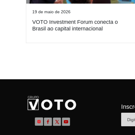
19 de maio de 2026
VOTO Investment Forum conecta o
Brasil ao capital internacional
Insc