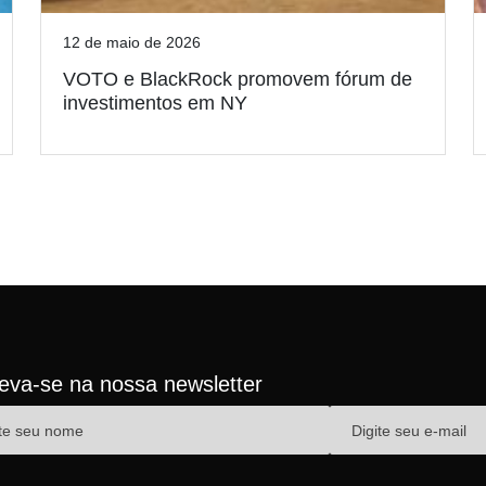
12 de maio de 2026
VOTO e BlackRock promovem fórum de
investimentos em NY
reva-se na nossa newsletter