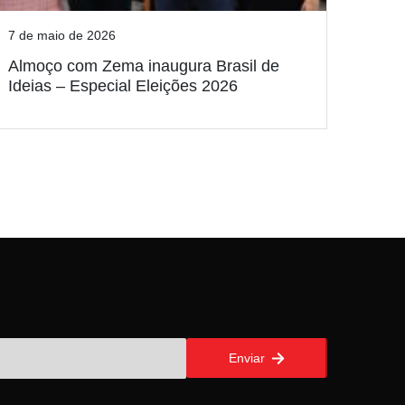
7 de maio de 2026
Almoço com Zema inaugura Brasil de
Ideias – Especial Eleições 2026
Enviar