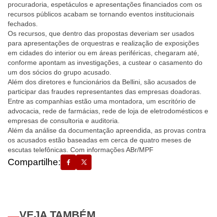
procuradoria, espetáculos e apresentações financiados com os
recursos públicos acabam se tornando eventos institucionais
fechados.
Os recursos, que dentro das propostas deveriam ser usados
para apresentações de orquestras e realização de exposições
em cidades do interior ou em áreas periféricas, chegaram até,
conforme apontam as investigações, a custear o casamento do
um dos sócios do grupo acusado.
Além dos diretores e funcionários da Bellini, são acusados de
participar das fraudes representantes das empresas doadoras.
Entre as companhias estão uma montadora, um escritório de
advocacia, rede de farmácias, rede de loja de eletrodomésticos e
empresas de consultoria e auditoria.
Além da análise da documentação apreendida, as provas contra
os acusados estão baseadas em cerca de quatro meses de
escutas telefônicas. Com informações ABr/MPF
Compartilhe:
VEJA TAMBÉM