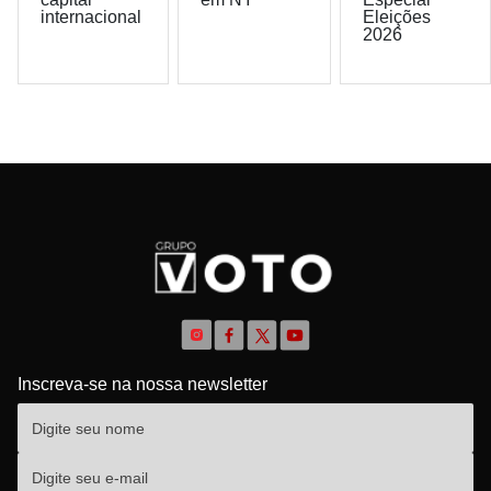
internacional
Eleições
2026
Inscreva-se na nossa newsletter