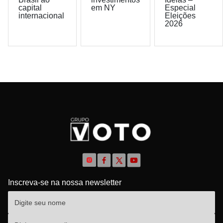
capital
em NY
Especial
internacional
Eleições
2026
Inscreva-se na nossa newsletter