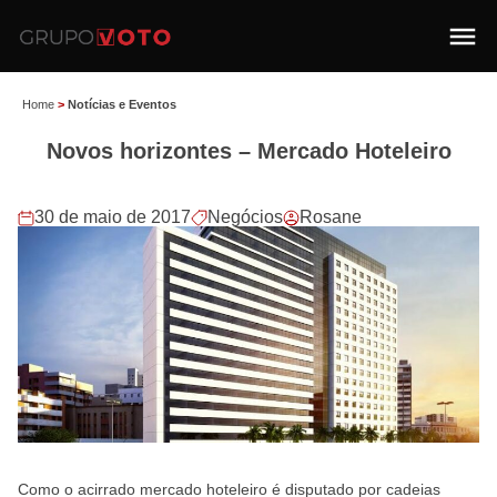
Home
>
Notícias e Eventos
Novos horizontes – Mercado Hoteleiro
30 de maio de 2017
Negócios
Rosane
Como o acirrado mercado hoteleiro é disputado por cadeias