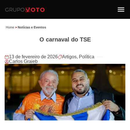
Home
>
Notícias e Eventos
O carnaval do TSE
13 de fevereiro de 2026
Artigos
,
Política
Carlos Graieb