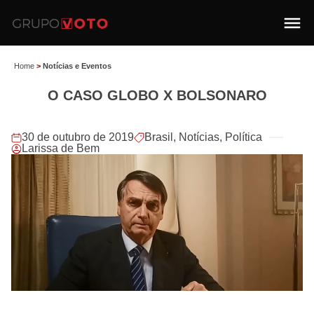
Home
>
Notícias e Eventos
O CASO GLOBO X BOLSONARO
30 de outubro de 2019
Brasil
,
Notícias
,
Política
Larissa de Bem