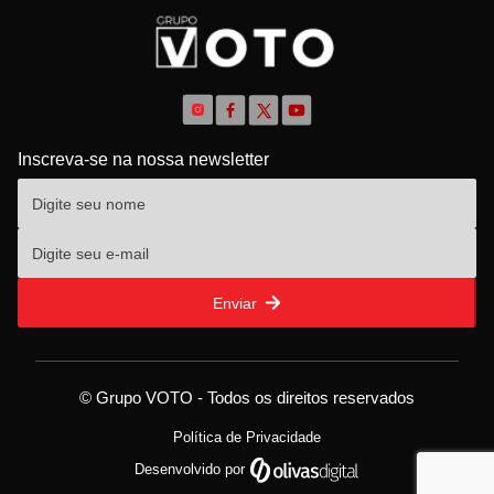
Inscreva-se na nossa newsletter
Enviar
© Grupo VOTO - Todos os direitos reservados
Política de Privacidade
Desenvolvido por