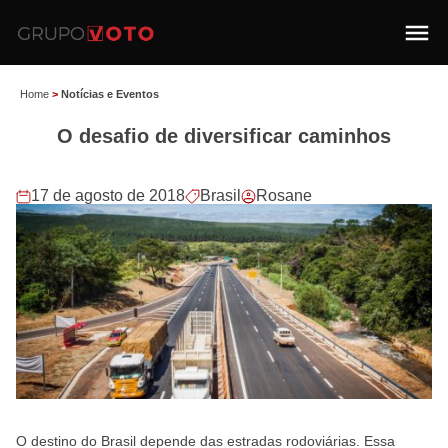
Home
>
Notícias e Eventos
O desafio de diversificar caminhos
17 de agosto de 2018
Brasil
Rosane
O destino do Brasil depende das estradas rodoviárias. Essa