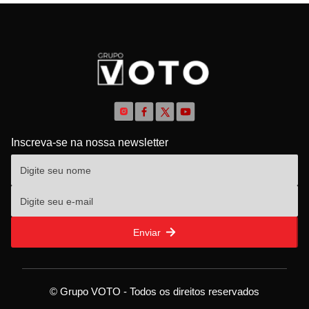
Inscreva-se na nossa newsletter
Enviar
© Grupo VOTO - Todos os direitos reservados